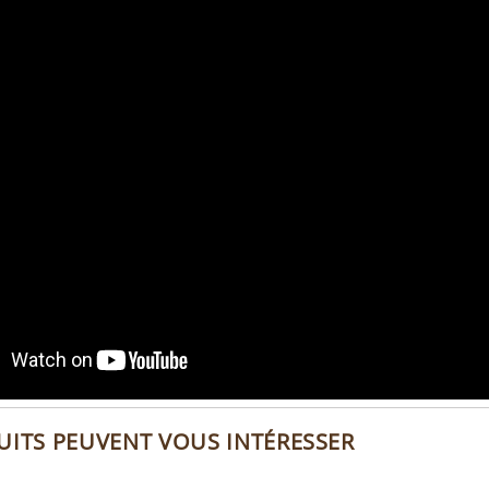
UITS PEUVENT VOUS INTÉRESSER