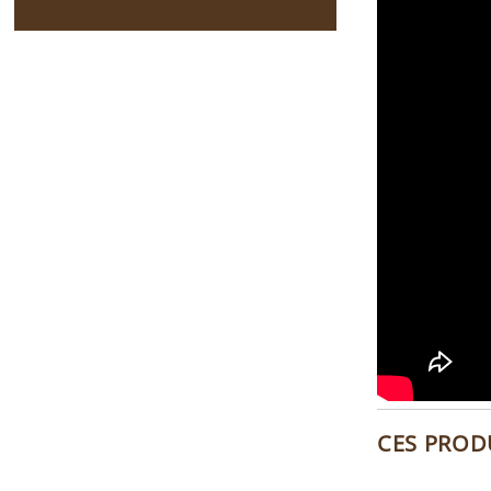
CES PROD