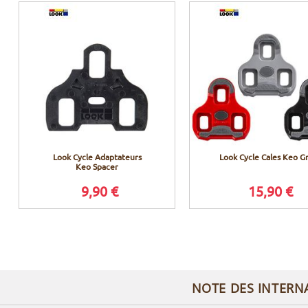
Look Cycle Adaptateurs
Look Cycle Cales Keo Gr
Keo Spacer
9,90 €
15,90 €
NOTE DES INTERN