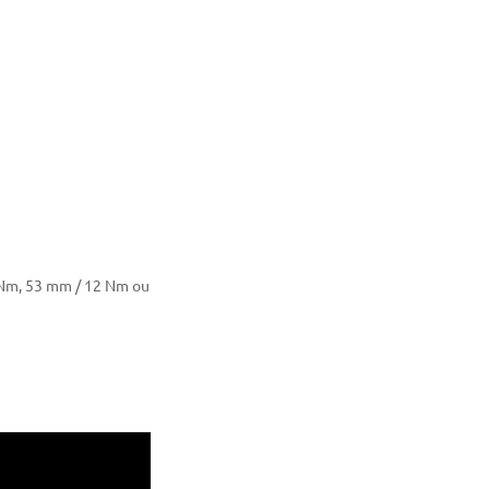
 Nm, 53 mm / 12 Nm ou