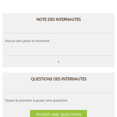
NOTE DES INTERNAUTES
Aucun avis pour le moment
1
QUESTIONS DES INTERNAUTES
Soyez le premier à poser une question
POSER UNE QUESTION