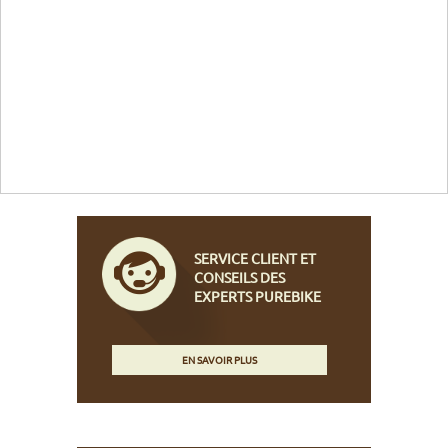
SERVICE CLIENT ET
CONSEILS DES
EXPERTS PUREBIKE
EN SAVOIR PLUS